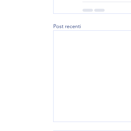
Post recenti