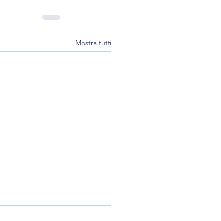
Mostra tutti