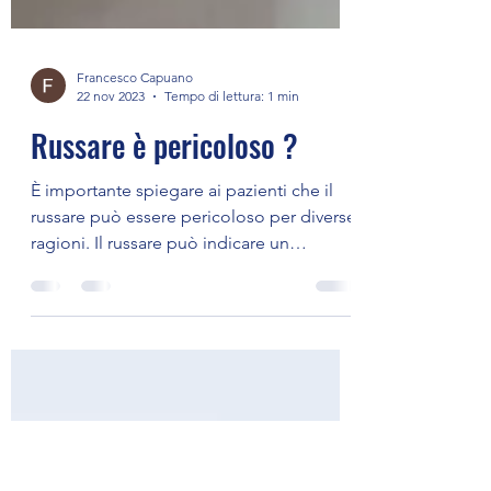
Francesco Capuano
22 nov 2023
Tempo di lettura: 1 min
Russare è pericoloso ?
È importante spiegare ai pazienti che il
russare può essere pericoloso per diverse
ragioni. Il russare può indicare un
restringimento...