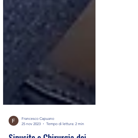
Francesco Capuano
25 nov 2023
Tempo di lettura: 2 min